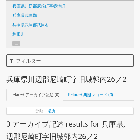
兵庫県川辺郡尼崎町字築地町
兵庫県武庫郡
兵庫県武庫郡武庫村
利根川
...
フィルター
兵庫県川辺郡尼崎町字旧城郭内26ノ2
Related アーカイブ記述 (0)
Related 典拠レコード (0)
分類
場所
0 アーカイブ記述 results for 兵庫県川
辺郡尼崎町字旧城郭内26ノ2