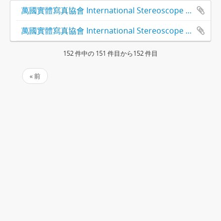
萬國實體寫真協會 International Stereoscope Association Tokyo. Japan
萬國實體寫真協會 International Stereoscope Association Tokyo. Japan
152 件中の 151 件目から152 件目
« 前