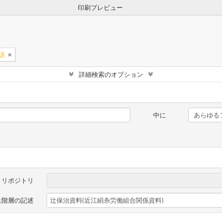
印刷プレビュー
語
詳細検索のオプション
中に
リポジトリ
上階層の記述