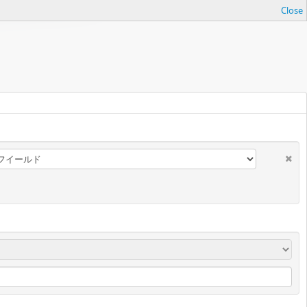
Close