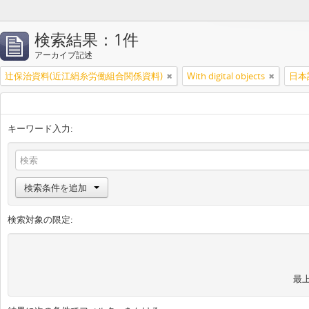
検索結果：1件
アーカイブ記述
辻保治資料(近江絹糸労働組合関係資料)
With digital objects
日本
キーワード入力:
検索条件を追加
検索対象の限定:
最