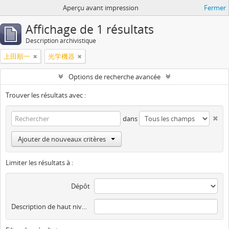
Aperçu avant impression
Fermer
Affichage de 1 résultats
Description archivistique
上田順一
光学機器
Options de recherche avancée
Trouver les résultats avec :
dans
Ajouter de nouveaux critères
Limiter les résultats à :
Dépôt
Description de haut niveau