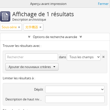
Aperçu avant impression
Fermer
Affichage de 1 résultats
Description archivistique
Sous-série
光学機器
Options de recherche avancée
Trouver les résultats avec :
dans
Ajouter de nouveaux critères
Limiter les résultats à :
Dépôt
Description de haut niveau