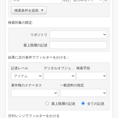
検索条件を追加
検索対象の限定:
リポジトリ
最上階層の記述
結果に次の条件でフィルターをかける：
記述レベル
デジタルオブジェクトの有無
検索手段
著作権のステータス
一般資料の指定
最上階層の記述
全ての記述
日付レンジでフィルターをかける