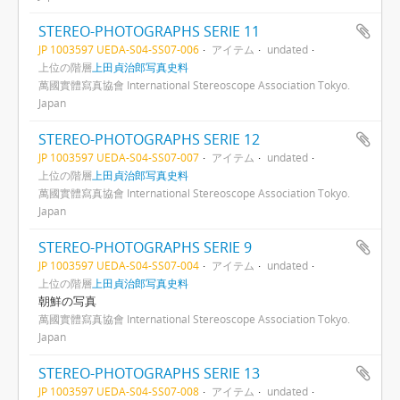
STEREO-PHOTOGRAPHS SERIE 11
JP 1003597 UEDA-S04-SS07-006
アイテム
undated
上位の階層
上田貞治郎写真史料
萬國實體寫真協會 International Stereoscope Association Tokyo.
Japan
STEREO-PHOTOGRAPHS SERIE 12
JP 1003597 UEDA-S04-SS07-007
アイテム
undated
上位の階層
上田貞治郎写真史料
萬國實體寫真協會 International Stereoscope Association Tokyo.
Japan
STEREO-PHOTOGRAPHS SERIE 9
JP 1003597 UEDA-S04-SS07-004
アイテム
undated
上位の階層
上田貞治郎写真史料
朝鮮の写真
萬國實體寫真協會 International Stereoscope Association Tokyo.
Japan
STEREO-PHOTOGRAPHS SERIE 13
JP 1003597 UEDA-S04-SS07-008
アイテム
undated