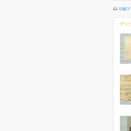
印刷プ
デジ