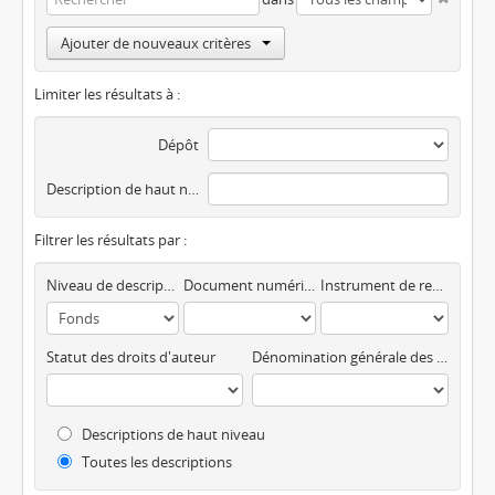
Ajouter de nouveaux critères
Limiter les résultats à :
Dépôt
Description de haut niveau
Filtrer les résultats par :
Niveau de description
Document numérique disponible
Instrument de recherche
Statut des droits d'auteur
Dénomination générale des documents
Descriptions de haut niveau
Toutes les descriptions