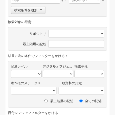
検索条件を追加
検索対象の限定:
リポジトリ
最上階層の記述
結果に次の条件でフィルターをかける：
記述レベル
デジタルオブジェクトの有無
検索手段
著作権のステータス
一般資料の指定
最上階層の記述
全ての記述
日付レンジでフィルターをかける