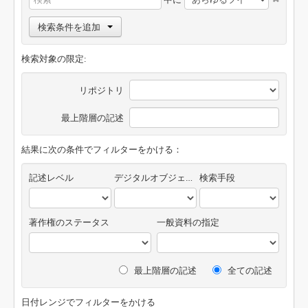
検索条件を追加
検索対象の限定:
リポジトリ
最上階層の記述
結果に次の条件でフィルターをかける：
記述レベル
デジタルオブジェクトの有無
検索手段
著作権のステータス
一般資料の指定
最上階層の記述
全ての記述
日付レンジでフィルターをかける