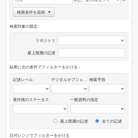
検索条件を追加
検索対象の限定:
リポジトリ
最上階層の記述
結果に次の条件でフィルターをかける：
記述レベル
デジタルオブジェクトの有無
検索手段
著作権のステータス
一般資料の指定
最上階層の記述
全ての記述
日付レンジでフィルターをかける