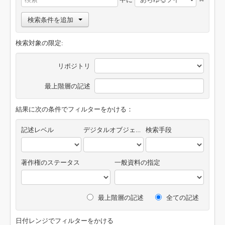
検索条件を追加
検索対象の限定:
リポジトリ
最上階層の記述
結果に次の条件でフィルターをかける：
記述レベル
デジタルオブジェクトの有無
検索手段
著作権のステータス
一般資料の指定
最上階層の記述
全ての記述
日付レンジでフィルターをかける