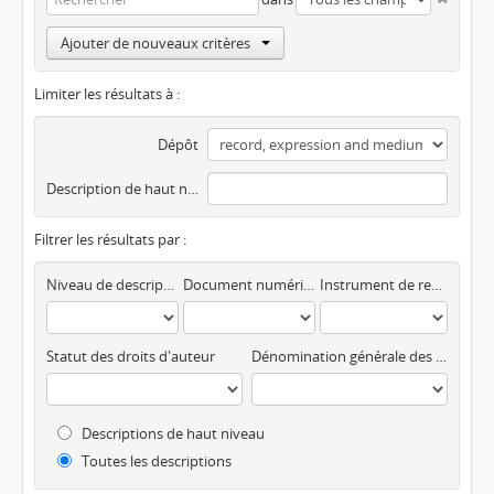
Ajouter de nouveaux critères
Limiter les résultats à :
Dépôt
Description de haut niveau
Filtrer les résultats par :
Niveau de description
Document numérique disponible
Instrument de recherche
Statut des droits d'auteur
Dénomination générale des documents
Descriptions de haut niveau
Toutes les descriptions