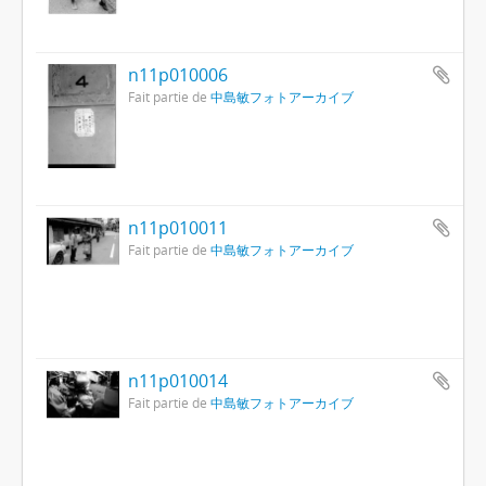
n11p010006
Fait partie de
中島敏フォトアーカイブ
n11p010011
Fait partie de
中島敏フォトアーカイブ
n11p010014
Fait partie de
中島敏フォトアーカイブ