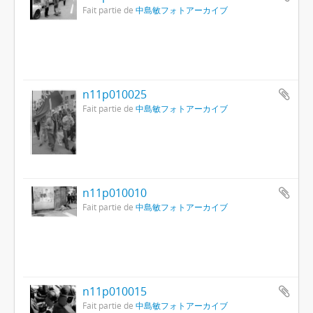
Fait partie de
中島敏フォトアーカイブ
n11p010025
Fait partie de
中島敏フォトアーカイブ
n11p010010
Fait partie de
中島敏フォトアーカイブ
n11p010015
Fait partie de
中島敏フォトアーカイブ