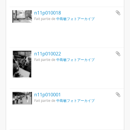
n11p010018
Fait partie de
中島敏フォトアーカイブ
n11p010022
Fait partie de
中島敏フォトアーカイブ
n11p010001
Fait partie de
中島敏フォトアーカイブ