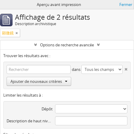
Aperçu avant impression
Fermer
Affichage de 2 résultats
Description archivistique
顕微鏡
Options de recherche avancée
Trouver les résultats avec :
dans
Ajouter de nouveaux critères
Limiter les résultats à :
Dépôt
Description de haut niveau