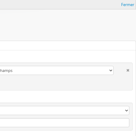
Fermer