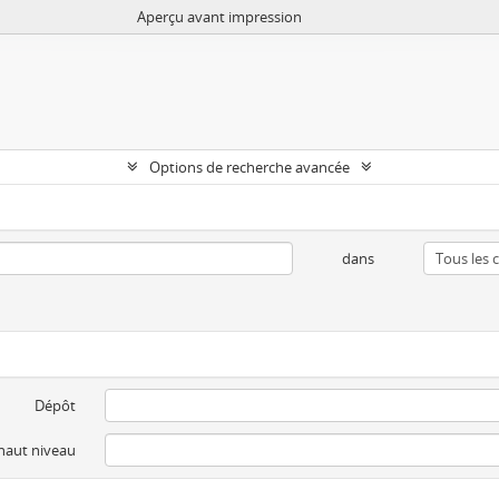
Aperçu avant impression
Options de recherche avancée
dans
Dépôt
 haut niveau