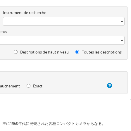
Instrument de recherche
ents
Descriptions de haut niveau
Toutes les descriptions
auchement
Exact
か、主に1960年代に発売された各種コンパクトカメラからなる。