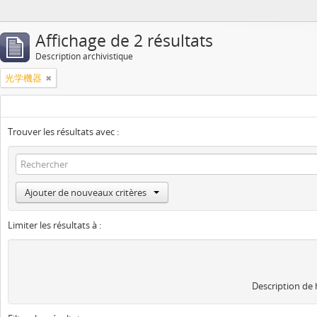
Affichage de 2 résultats
Description archivistique
光学機器
Trouver les résultats avec :
Ajouter de nouveaux critères
Limiter les résultats à :
Description de