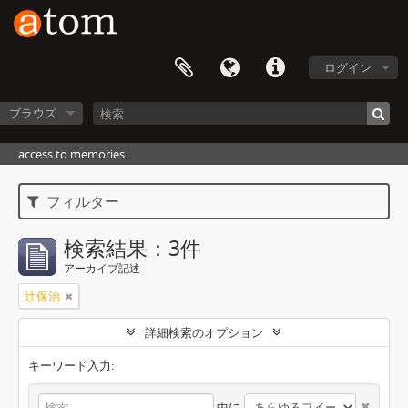
ログイン
ブラウズ
access to memories.
フィルター
検索結果：3件
アーカイブ記述
辻保治
詳細検索のオプション
キーワード入力:
中に