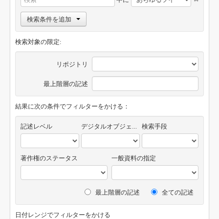
検索条件を追加
検索対象の限定:
リポジトリ
最上階層の記述
結果に次の条件でフィルターをかける：
記述レベル
デジタルオブジェクトの有無
検索手段
著作権のステータス
一般資料の指定
最上階層の記述
全ての記述
日付レンジでフィルターをかける