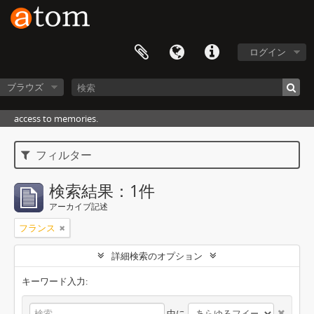
ログイン
ブラウズ
access to memories.
フィルター
検索結果：1件
アーカイブ記述
フランス
詳細検索のオプション
キーワード入力:
中に