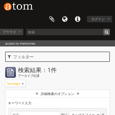
ログイン
ブラウズ
access to memories.
フィルター
検索結果：1件
アーカイブ記述
Santiago
詳細検索のオプション
キーワード入力:
中に