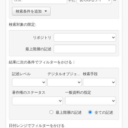
検索条件を追加
検索対象の限定:
リポジトリ
最上階層の記述
結果に次の条件でフィルターをかける：
記述レベル
デジタルオブジェクトの有無
検索手段
著作権のステータス
一般資料の指定
最上階層の記述
全ての記述
日付レンジでフィルターをかける