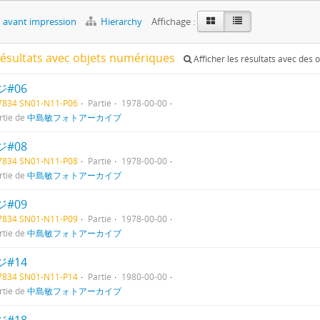
 avant impression
Hierarchy
Affichage :
résultats avec objets numériques
Afficher les résultats avec des
#06
07834 SN01-N11-P06
Partie
1978-00-00
rtie de
中島敏フォトアーカイブ
#08
07834 SN01-N11-P08
Partie
1978-00-00
rtie de
中島敏フォトアーカイブ
#09
07834 SN01-N11-P09
Partie
1978-00-00
rtie de
中島敏フォトアーカイブ
#14
07834 SN01-N11-P14
Partie
1980-00-00
rtie de
中島敏フォトアーカイブ