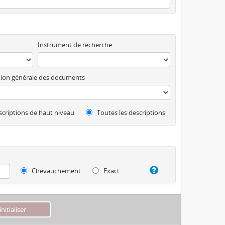
Instrument de recherche
ion générale des documents
criptions de haut niveau
Toutes les descriptions
Chevauchement
Exact