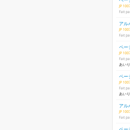
ページ
JP 10
Fait pa
アル
JP 10
Fait pa
ページ
JP 10
Fait pa
あい
ページ
JP 10
Fait pa
あい
アル
JP 10
Fait pa
ページ