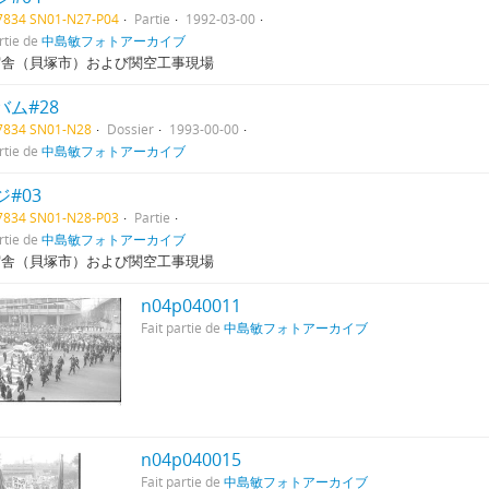
07834 SN01-N27-P04
Partie
1992-03-00
rtie de
中島敏フォトアーカイブ
宿舎（貝塚市）および関空工事現場
バム#28
07834 SN01-N28
Dossier
1993-00-00
rtie de
中島敏フォトアーカイブ
#03
07834 SN01-N28-P03
Partie
rtie de
中島敏フォトアーカイブ
宿舎（貝塚市）および関空工事現場
n04p040011
Fait partie de
中島敏フォトアーカイブ
n04p040015
Fait partie de
中島敏フォトアーカイブ