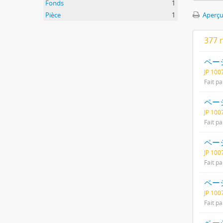
Fonds
1
Pièce
1
Aperçu
377 
ページ
JP 10
Fait pa
ページ
JP 10
Fait pa
ページ
JP 10
Fait pa
ページ
JP 10
Fait pa