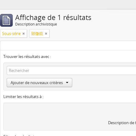
Affichage de 1 résultats
Description archivistique
Sous-série
顕微鏡
Trouver les résultats avec :
Ajouter de nouveaux critères
Limiter les résultats à :
Description de