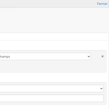
Fermer