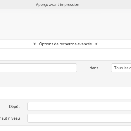
Aperçu avant impression
Options de recherche avancée
dans
Dépôt
 haut niveau