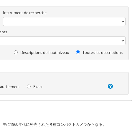
Instrument de recherche
ents
Descriptions de haut niveau
Toutes les descriptions
auchement
Exact
か、主に1960年代に発売された各種コンパクトカメラからなる。