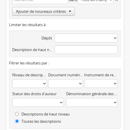
Ajouter de nouveaux critères
Limiter les résultats à :
Dépôt
Description de haut niveau
Filtrer les résultats par :
Niveau de description
Document numérique disponible
Instrument de recherche
Statut des droits d'auteur
Dénomination générale des documents
Descriptions de haut niveau
Toutes les descriptions