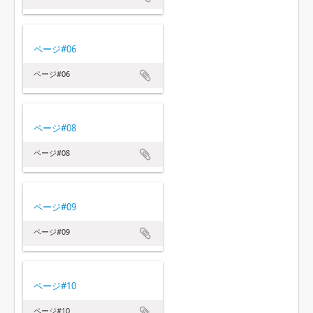
ページ#06
ページ#06
ページ#08
ページ#08
ページ#09
ページ#09
ページ#10
ページ#10