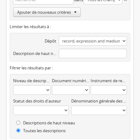
Ajouter de nouveaux critères
Limiter les résultats à :
Dépôt
Description de haut niveau
Filtrer les résultats par :
Niveau de description
Document numérique disponible
Instrument de recherche
Statut des droits d'auteur
Dénomination générale des documents
Descriptions de haut niveau
Toutes les descriptions