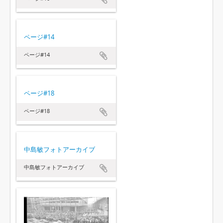
ページ#14
ページ#14
ページ#18
ページ#18
中島敏フォトアーカイブ
中島敏フォトアーカイブ