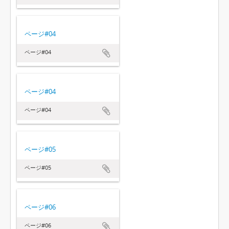
ページ#04
ページ#04
ページ#04
ページ#04
ページ#05
ページ#05
ページ#06
ページ#06