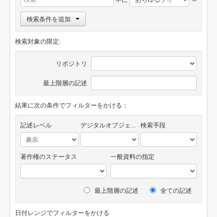
検索条件を追加
検索対象の限定:
リポジトリ
最上階層の記述
結果に次の条件でフィルターをかける：
記述レベル
デジタルオブジェクトの有無
検索手段
著作権のステータス
一般資料の指定
最上階層の記述
全ての記述
日付レンジでフィルターをかける