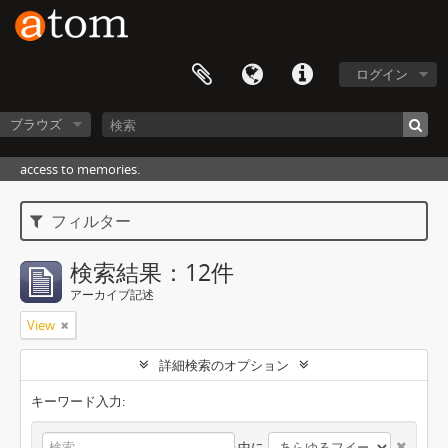
ログイン
ブラウズ
access to memories.
フィルター
検索結果：12件
アーカイブ記述
View
詳細検索のオプション
キーワード入力:
中に