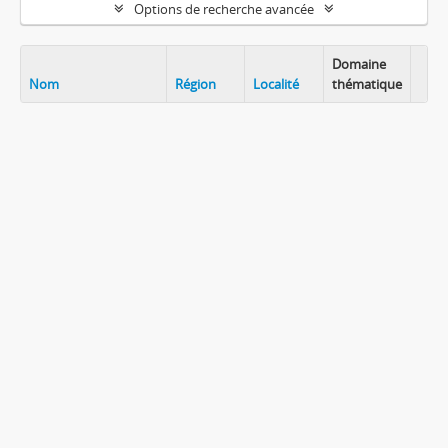
Options de recherche avancée
Domaine
Nom
Région
Localité
thématique