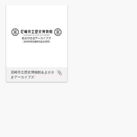
尼崎市立歴史博物館あまがさ
きアーカイブズ