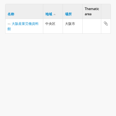
Thematic
名称
地域
場所
area
大阪産業労働資料
中央区
大阪市
館