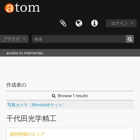
ログイン
ブラウズ
access to memories.
作成者の
Browse 1 results
写真カメラ〔Minoltaポケット〕
千代田光学精工
識別情報のエリア