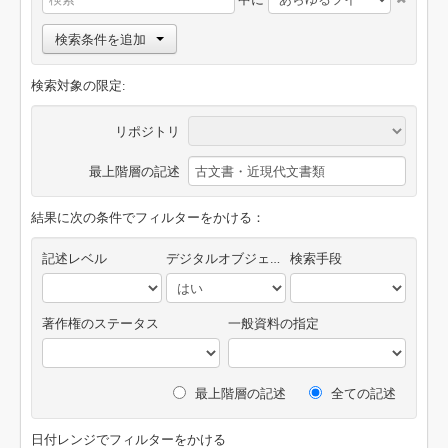
検索条件を追加
検索対象の限定:
リポジトリ
最上階層の記述
結果に次の条件でフィルターをかける：
記述レベル
デジタルオブジェクトの有無
検索手段
著作権のステータス
一般資料の指定
最上階層の記述
全ての記述
日付レンジでフィルターをかける