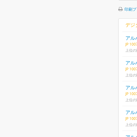
印刷プ
デジ
アル
JP 10
上位の
アル
JP 10
上位の
アル
JP 10
上位の
アル
JP 10
上位の