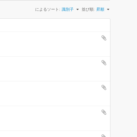
によるソート:
識別子
並び順:
昇順