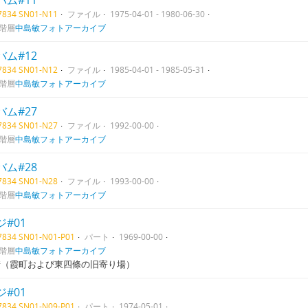
バム#11
07834 SN01-N11
ファイル
1975-04-01 - 1980-06-30
階層
中島敏フォトアーカイブ
バム#12
07834 SN01-N12
ファイル
1985-04-01 - 1985-05-31
階層
中島敏フォトアーカイブ
バム#27
07834 SN01-N27
ファイル
1992-00-00
階層
中島敏フォトアーカイブ
バム#28
07834 SN01-N28
ファイル
1993-00-00
階層
中島敏フォトアーカイブ
#01
07834 SN01-N01-P01
パート
1969-00-00
階層
中島敏フォトアーカイブ
崎（霞町および東四條の旧寄り場）
#01
07834 SN01-N09-P01
パート
1974-05-01