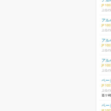
アル
JP 10
上位の
アル
JP 10
上位の
アル
JP 10
上位の
アル
JP 10
上位の
ページ
JP 10
上位の
釜ケ
ページ
JP 10