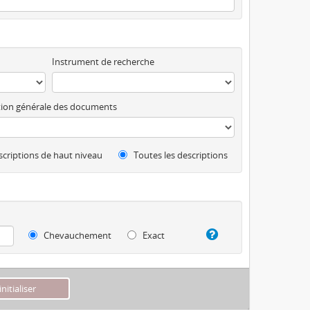
Instrument de recherche
ion générale des documents
criptions de haut niveau
Toutes les descriptions
Chevauchement
Exact