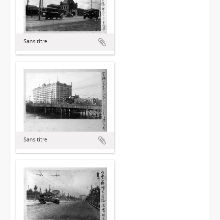
Sans titre
Sans titre