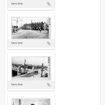
Sans titre
Sans titre
Sans titre