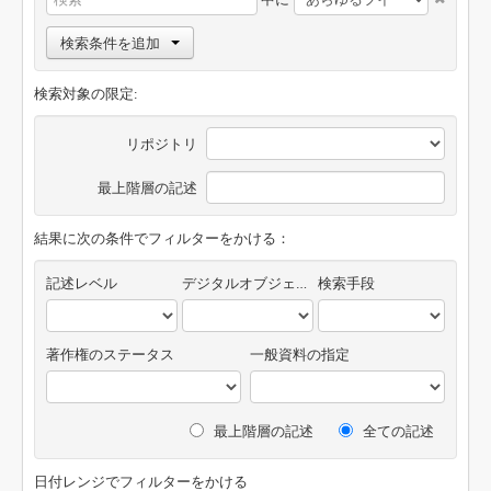
検索条件を追加
検索対象の限定:
リポジトリ
最上階層の記述
結果に次の条件でフィルターをかける：
記述レベル
デジタルオブジェクトの有無
検索手段
著作権のステータス
一般資料の指定
最上階層の記述
全ての記述
日付レンジでフィルターをかける