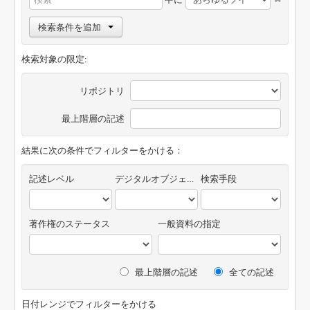
検索条件を追加
検索対象の限定:
リポジトリ
最上階層の記述
結果に次の条件でフィルターをかける：
記述レベル
デジタルオブジェクトの有無
検索手段
著作権のステータス
一般資料の指定
最上階層の記述
全ての記述
日付レンジでフィルターをかける