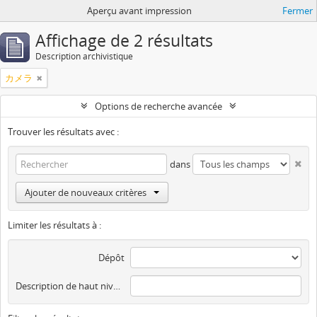
Aperçu avant impression
Fermer
Affichage de 2 résultats
Description archivistique
カメラ
Options de recherche avancée
Trouver les résultats avec :
dans
Ajouter de nouveaux critères
Limiter les résultats à :
Dépôt
Description de haut niveau