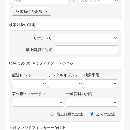
検索条件を追加
検索対象の限定:
リポジトリ
最上階層の記述
結果に次の条件でフィルターをかける：
記述レベル
デジタルオブジェクトの有無
検索手段
著作権のステータス
一般資料の指定
最上階層の記述
全ての記述
日付レンジでフィルターをかける