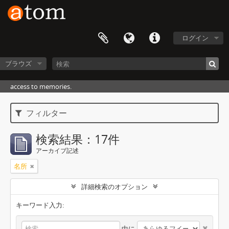
ログイン
ブラウズ
access to memories.
フィルター
検索結果：17件
アーカイブ記述
名所
詳細検索のオプション
キーワード入力:
中に