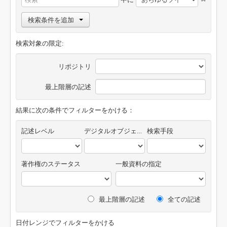
検索条件を追加
検索対象の限定:
リポジトリ
最上階層の記述
結果に次の条件でフィルターをかける：
記述レベル
デジタルオブジェクトの有無
検索手段
著作権のステータス
一般資料の指定
最上階層の記述
全ての記述
日付レンジでフィルターをかける