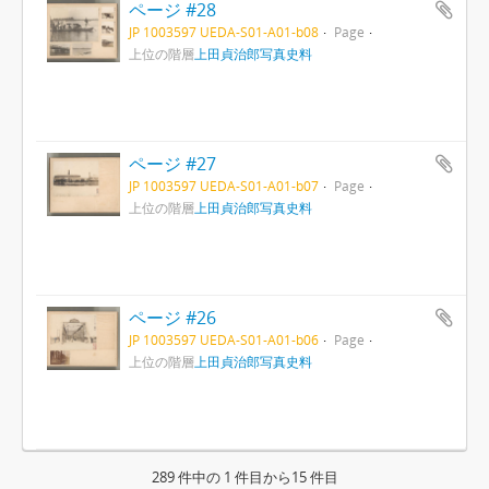
ページ #28
JP 1003597 UEDA-S01-A01-b08
Page
上位の階層
上田貞治郎写真史料
ページ #27
JP 1003597 UEDA-S01-A01-b07
Page
上位の階層
上田貞治郎写真史料
ページ #26
JP 1003597 UEDA-S01-A01-b06
Page
上位の階層
上田貞治郎写真史料
289 件中の 1 件目から15 件目