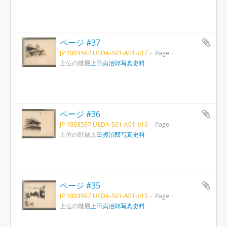
ページ #37
JP 1003597 UEDA-S01-A01-b17
Page
上位の階層
上田貞治郎写真史料
ページ #36
JP 1003597 UEDA-S01-A01-b16
Page
上位の階層
上田貞治郎写真史料
ページ #35
JP 1003597 UEDA-S01-A01-b15
Page
上位の階層
上田貞治郎写真史料