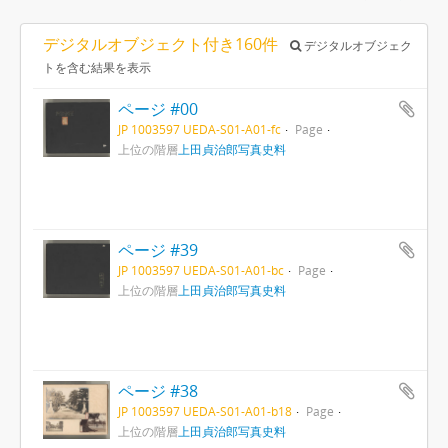
デジタルオブジェクト付き160件
デジタルオブジェク
トを含む結果を表示
ページ #00
JP 1003597 UEDA-S01-A01-fc
Page
上位の階層
上田貞治郎写真史料
ページ #39
JP 1003597 UEDA-S01-A01-bc
Page
上位の階層
上田貞治郎写真史料
ページ #38
JP 1003597 UEDA-S01-A01-b18
Page
上位の階層
上田貞治郎写真史料