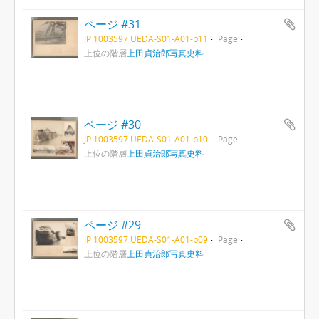
ページ #31
JP 1003597 UEDA-S01-A01-b11
Page
上位の階層
上田貞治郎写真史料
ページ #30
JP 1003597 UEDA-S01-A01-b10
Page
上位の階層
上田貞治郎写真史料
ページ #29
JP 1003597 UEDA-S01-A01-b09
Page
上位の階層
上田貞治郎写真史料