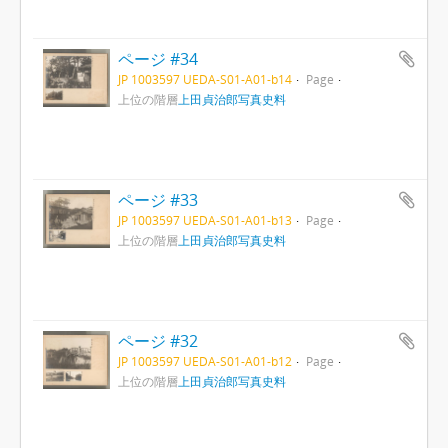
ページ #34
JP 1003597 UEDA-S01-A01-b14
Page
上位の階層
上田貞治郎写真史料
ページ #33
JP 1003597 UEDA-S01-A01-b13
Page
上位の階層
上田貞治郎写真史料
ページ #32
JP 1003597 UEDA-S01-A01-b12
Page
上位の階層
上田貞治郎写真史料