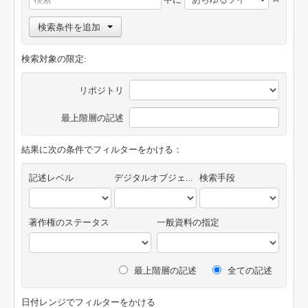
検索条件を追加
検索対象の限定:
リポジトリ
最上階層の記述
結果に次の条件でフィルターをかける：
記述レベル
デジタルオブジェクトの有無
検索手段
著作権のステータス
一般資料の指定
最上階層の記述
全ての記述
日付レンジでフィルターをかける