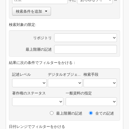
検索条件を追加
検索対象の限定:
リポジトリ
最上階層の記述
結果に次の条件でフィルターをかける：
記述レベル
デジタルオブジェクトの有無
検索手段
著作権のステータス
一般資料の指定
最上階層の記述
全ての記述
日付レンジでフィルターをかける