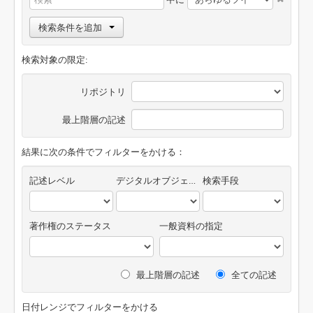
検索条件を追加
検索対象の限定:
リポジトリ
最上階層の記述
結果に次の条件でフィルターをかける：
記述レベル
デジタルオブジェクトの有無
検索手段
著作権のステータス
一般資料の指定
最上階層の記述
全ての記述
日付レンジでフィルターをかける