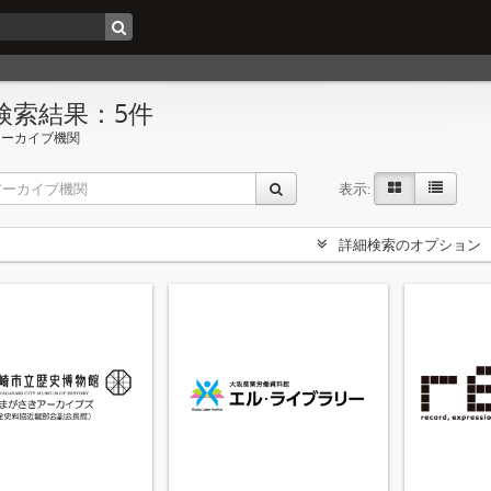
検索結果：5件
アーカイブ機関
表示:
詳細検索のオプション