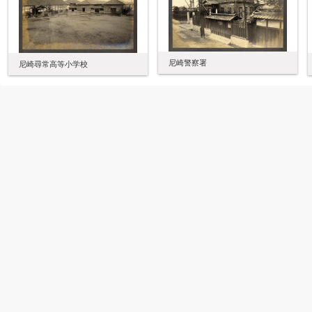
尼崎警察署
尼崎尋常高等小学校