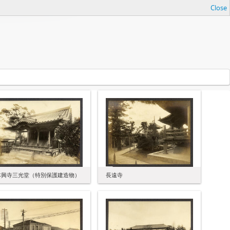
Close
本興寺三光堂（特別保護建造物）
長遠寺