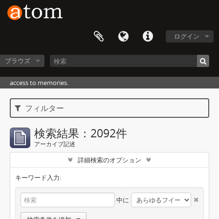
ログイン
ブラウズ
access to memories.
フィルター
検索結果：2092件
アーカイブ記述
詳細検索のオプション
キーワード入力:
中に