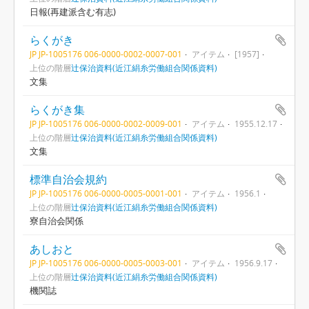
日報(再建派含む有志)
らくがき
JP JP-1005176 006-0000-0002-0007-001
アイテム
[1957]
上位の階層
辻保治資料(近江絹糸労働組合関係資料)
文集
らくがき集
JP JP-1005176 006-0000-0002-0009-001
アイテム
1955.12.17
上位の階層
辻保治資料(近江絹糸労働組合関係資料)
文集
標準自治会規約
JP JP-1005176 006-0000-0005-0001-001
アイテム
1956.1
上位の階層
辻保治資料(近江絹糸労働組合関係資料)
寮自治会関係
あしおと
JP JP-1005176 006-0000-0005-0003-001
アイテム
1956.9.17
上位の階層
辻保治資料(近江絹糸労働組合関係資料)
機関誌