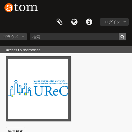
ログイン
ブラウズ
access to memories.
簡易検索