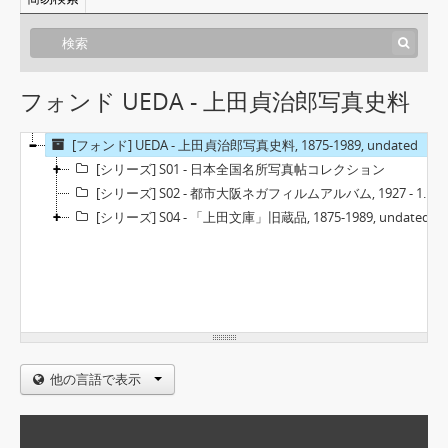
フォンド UEDA - 上田貞治郎写真史料
[フォンド] UEDA - 上田貞治郎写真史料, 1875-1989, undated
[シリーズ] S01 - 日本全国名所写真帖コレクション
[シリーズ] S02 - 都市大阪ネガフィルムアルバム, 1927 - 1928
[シリーズ] S04 - 「上田文庫」旧蔵品, 1875-1989, undated
他の言語で表示