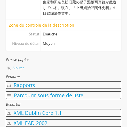
集家和田奈良松旧蔵の硝子湿板写真群が散逸
している。現在、「上田貞治郎関係史料」の
目録編纂作業中。
Zone du contrôle de la description
Statut
Ébauche
Niveau de détail
Moyen
Presse-papier
Ajouter
Explorer
Rapports
Parcourir sous forme de liste
Exporter
XML Dublin Core 1.1
XML EAD 2002