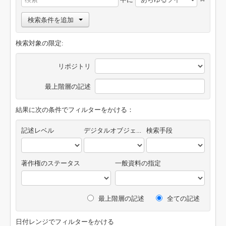
検索条件を追加
検索対象の限定:
リポジトリ
最上階層の記述
結果に次の条件でフィルターをかける：
記述レベル
デジタルオブジェクトの有無
検索手段
著作権のステータス
一般資料の指定
最上階層の記述
全ての記述
日付レンジでフィルターをかける