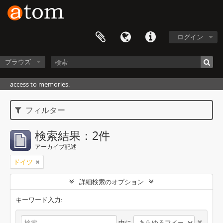
ログイン
ブラウズ
access to memories.
フィルター
検索結果：2件
アーカイブ記述
ドイツ
詳細検索のオプション
キーワード入力:
中に