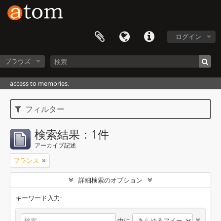
ログイン
ブラウズ
access to memories.
フィルター
検索結果：1件
アーカイブ記述
フランス
詳細検索のオプション
キーワード入力:
中に