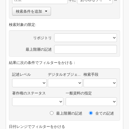
検索条件を追加
検索対象の限定:
リポジトリ
最上階層の記述
結果に次の条件でフィルターをかける：
記述レベル
デジタルオブジェクトの有無
検索手段
著作権のステータス
一般資料の指定
最上階層の記述
全ての記述
日付レンジでフィルターをかける