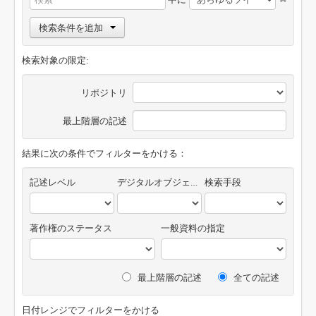
検索条件を追加
検索対象の限定:
リポジトリ
最上階層の記述
結果に次の条件でフィルターをかける：
記述レベル
デジタルオブジェクトの有無
検索手段
著作権のステータス
一般資料の指定
最上階層の記述
全ての記述
日付レンジでフィルターをかける