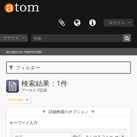
ログイン
ブラウズ
access to memories.
フィルター
検索結果：1件
アーカイブ記述
Santiago
詳細検索のオプション
キーワード入力:
中に