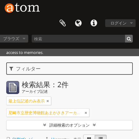
ログイン
ブラウズ
access to memories.
フィルター
検索結果：2件
アーカイブ記述
最上位記述のみ表示
尼崎市立歴史博物館あまがさきアーカイブズ
詳細検索のオプション