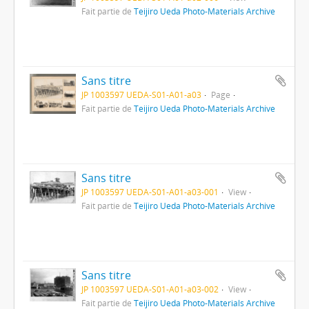
Fait partie de
Teijiro Ueda Photo-Materials Archive
Sans titre
JP 1003597 UEDA-S01-A01-a03
Page
Fait partie de
Teijiro Ueda Photo-Materials Archive
Sans titre
JP 1003597 UEDA-S01-A01-a03-001
View
Fait partie de
Teijiro Ueda Photo-Materials Archive
Sans titre
JP 1003597 UEDA-S01-A01-a03-002
View
Fait partie de
Teijiro Ueda Photo-Materials Archive