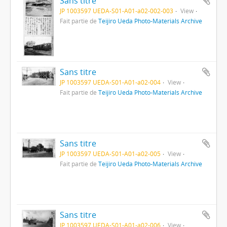
Sans titre
JP 1003597 UEDA-S01-A01-a02-002-003
View
Fait partie de
Teijiro Ueda Photo-Materials Archive
Sans titre
JP 1003597 UEDA-S01-A01-a02-004
View
Fait partie de
Teijiro Ueda Photo-Materials Archive
Sans titre
JP 1003597 UEDA-S01-A01-a02-005
View
Fait partie de
Teijiro Ueda Photo-Materials Archive
Sans titre
JP 1003597 UEDA-S01-A01-a02-006
View