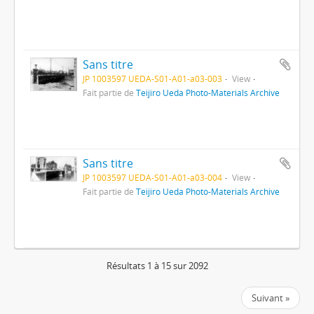
Sans titre
JP 1003597 UEDA-S01-A01-a03-003
View
Fait partie de
Teijiro Ueda Photo-Materials Archive
Sans titre
JP 1003597 UEDA-S01-A01-a03-004
View
Fait partie de
Teijiro Ueda Photo-Materials Archive
Résultats 1 à 15 sur 2092
Suivant »