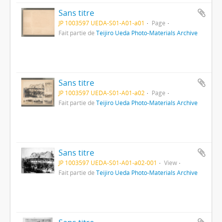
Sans titre
JP 1003597 UEDA-S01-A01-a01
Page
Fait partie de
Teijiro Ueda Photo-Materials Archive
Sans titre
JP 1003597 UEDA-S01-A01-a02
Page
Fait partie de
Teijiro Ueda Photo-Materials Archive
Sans titre
JP 1003597 UEDA-S01-A01-a02-001
View
Fait partie de
Teijiro Ueda Photo-Materials Archive